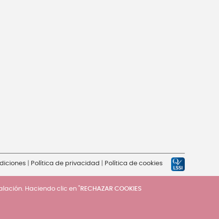
diciones
|
Política de privacidad
|
Política de cookies
talación. Haciendo clic en "
RECHAZAR COOKIES