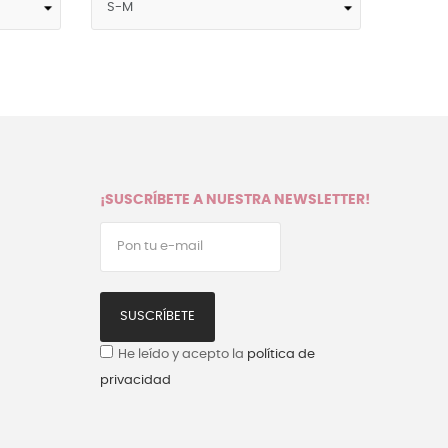
¡SUSCRÍBETE A NUESTRA NEWSLETTER!
SUSCRÍBETE
He leído y acepto la
política de
privacidad