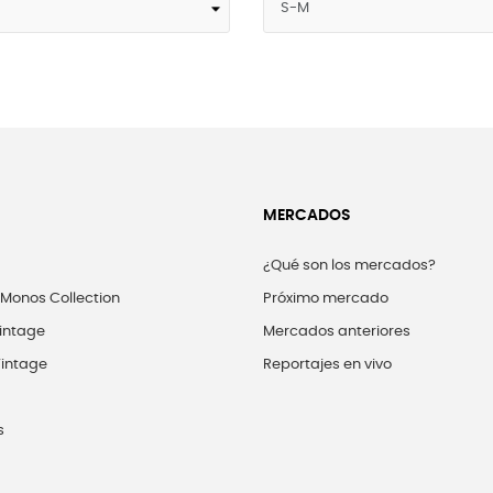
MERCADOS
¿Qué son los mercados?
 Monos Collection
Próximo mercado
intage
Mercados anteriores
intage
Reportajes en vivo
s