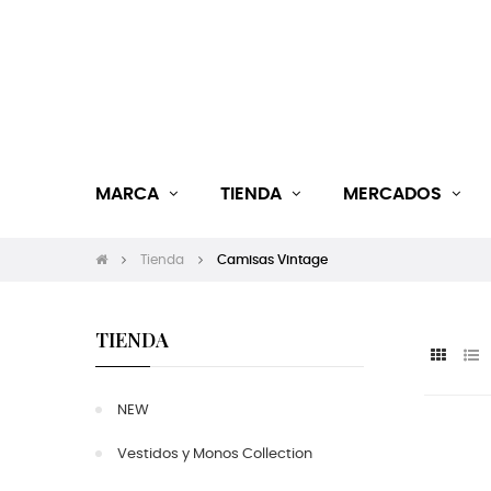
MARCA
TIENDA
MERCADOS
Tienda
Camisas Vintage
TIENDA
NEW
Vestidos y Monos Collection