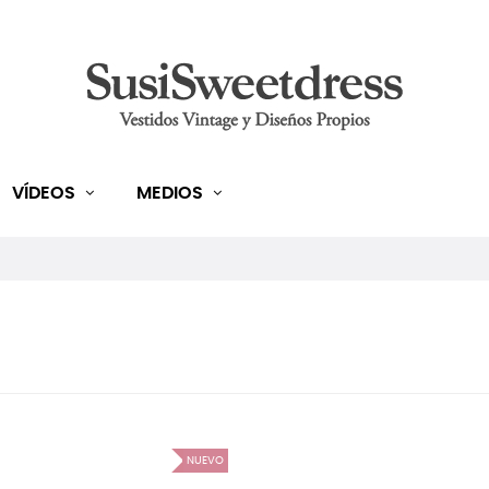
VÍDEOS
MEDIOS
NUEVO