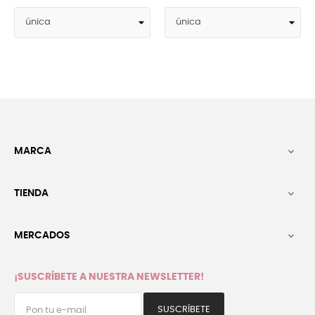
MARCA

TIENDA

MERCADOS

¡SUSCRÍBETE A NUESTRA NEWSLETTER!
SUSCRÍBETE