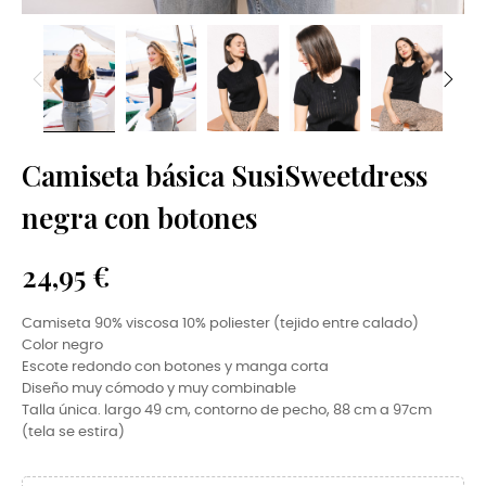
Camiseta básica SusiSweetdress
negra con botones
24,95 €
Camiseta 90% viscosa 10% poliester (tejido entre calado)
Color negro
Escote redondo con botones y manga corta
Diseño muy cómodo y muy combinable
Talla única. largo 49 cm, contorno de pecho, 88 cm a 97cm
(tela se estira)