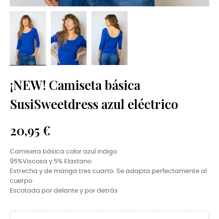
¡NEW! Camiseta básica
SusiSweetdress azul eléctrico
20,95 €
Camiseta básica color azul indigo
95%Viscosa
y
5% Elastano
Estrecha y de manga tres cuarto. Se adapta perfectamente al
cuerpo
Escotada por delante y por detrás