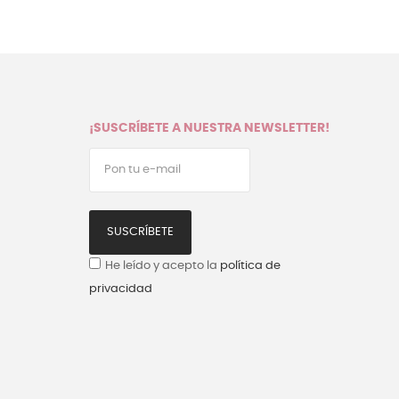
¡SUSCRÍBETE A NUESTRA NEWSLETTER!
SUSCRÍBETE
He leído y acepto la
política de
privacidad