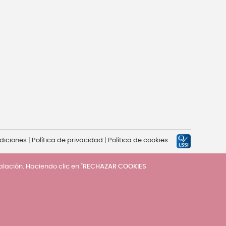
diciones
|
Política de privacidad
|
Política de cookies
talación. Haciendo clic en "
RECHAZAR COOKIES