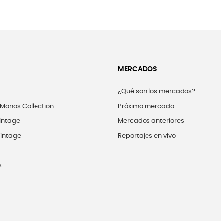
MERCADOS
¿Qué son los mercados?
 Monos Collection
Próximo mercado
intage
Mercados anteriores
intage
Reportajes en vivo
s