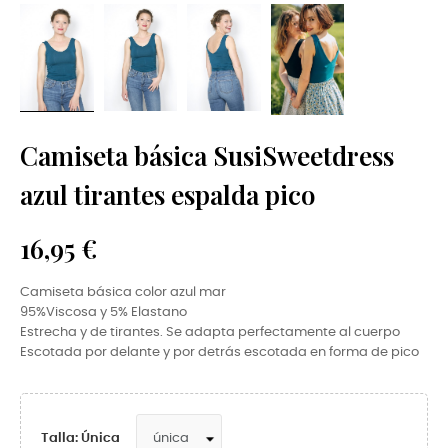
Camiseta básica SusiSweetdress
azul tirantes espalda pico
16,95 €
Camiseta básica color azul mar
95%Viscosa
y
5% Elastano
Estrecha y de tirantes. Se adapta perfectamente al cuerpo
Escotada por delante y por detrás escotada en forma de pico
Talla: Única