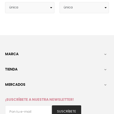
MARCA

TIENDA

MERCADOS

¡SUSCRÍBETE A NUESTRA NEWSLETTER!
SUSCRÍBETE