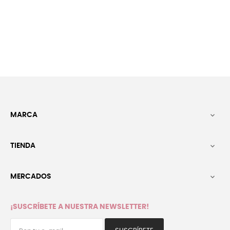
MARCA

TIENDA

MERCADOS

¡SUSCRÍBETE A NUESTRA NEWSLETTER!