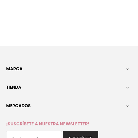
MARCA

TIENDA

MERCADOS

¡SUSCRÍBETE A NUESTRA NEWSLETTER!