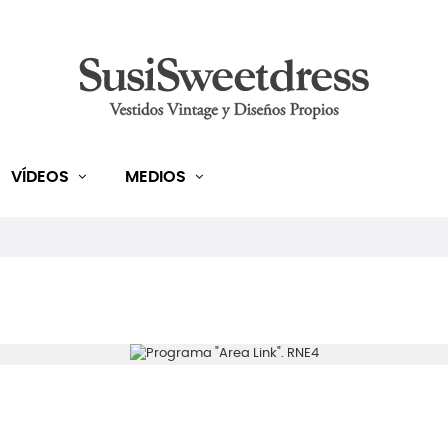
VÍDEOS
MEDIOS