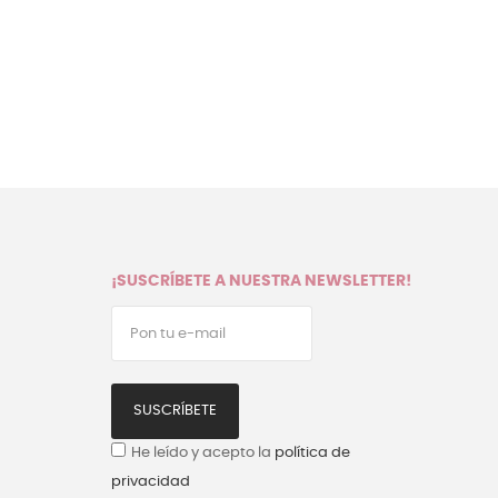
¡SUSCRÍBETE A NUESTRA NEWSLETTER!
SUSCRÍBETE
He leído y acepto la
política de
privacidad