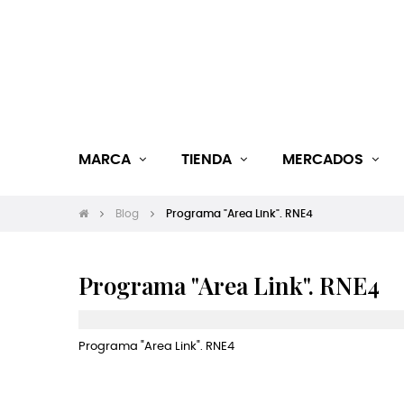
MARCA
TIENDA
MERCADOS
Blog
Programa "Area Link". RNE4
Programa "Area Link". RNE4
Programa "Area Link". RNE4