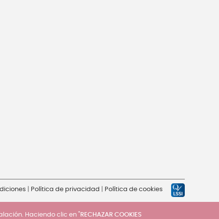
diciones
|
Política de privacidad
|
Política de cookies
talación. Haciendo clic en "
RECHAZAR COOKIES