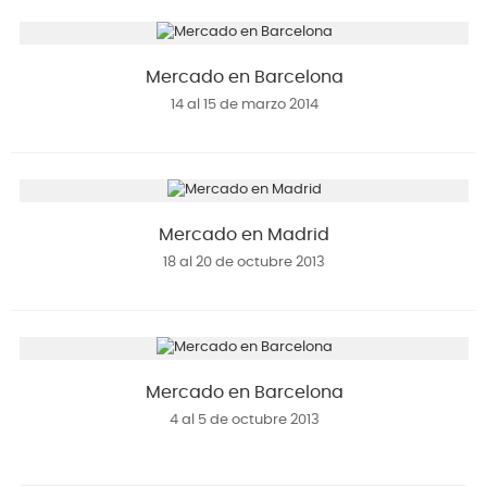
Mercado en Barcelona
14 al 15 de marzo 2014
Mercado en Madrid
18 al 20 de octubre 2013
Mercado en Barcelona
4 al 5 de octubre 2013