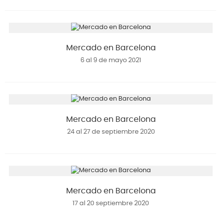
Mercado en Barcelona
6 al 9 de mayo 2021
Mercado en Barcelona
24 al 27 de septiembre 2020
Mercado en Barcelona
17 al 20 septiembre 2020