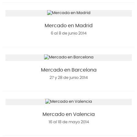
Mercado en Madrid
6 al 8 de junio 2014
Mercado en Barcelona
27 y 28 de junio 2014
Mercado en Valencia
16 al 18 de mayo 2014