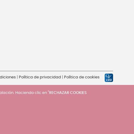
diciones
|
Política de privacidad
|
Política de cookies
talación. Haciendo clic en "
RECHAZAR COOKIES