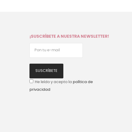
¡SUSCRÍBETE A NUESTRA NEWSLETTER!
SUSCRÍBETE
He leído y acepto la
política de
privacidad