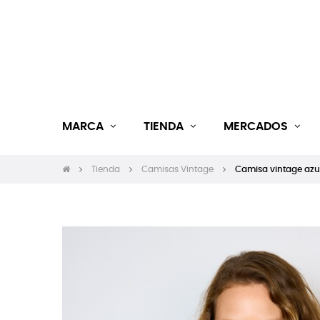
MARCA
TIENDA
MERCADOS
Tienda
Camisas Vintage
Camisa vintage azu