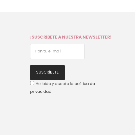
¡SUSCRÍBETE A NUESTRA NEWSLETTER!
SUSCRÍBETE
He leído y acepto la
política de
privacidad