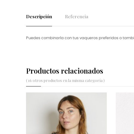
Descripción
Referencia
Puedes combinarla con tus vaqueros preferidos o tamb
Productos relacionados
( 16 otros productos en la misma categoría )
NUEVO