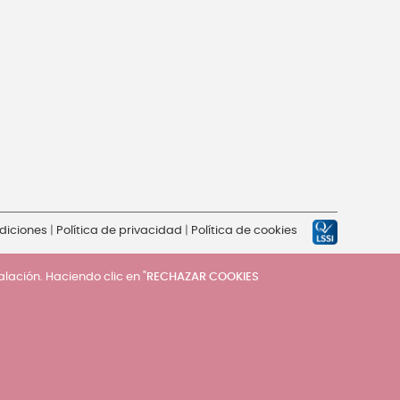
diciones
|
Política de privacidad
|
Política de cookies
talación. Haciendo clic en "
RECHAZAR COOKIES