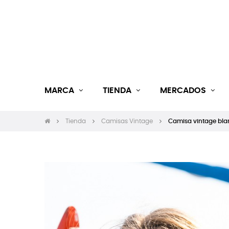
MARCA
TIENDA
MERCADOS
Tienda
Camisas Vintage
Camisa vintage bl