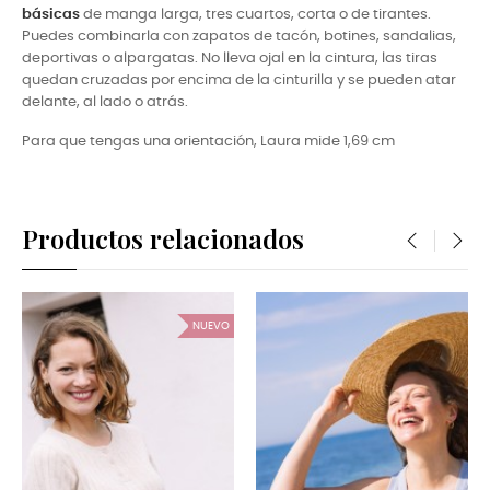
básicas
de manga larga, tres cuartos, corta o de tirantes.
Puedes combinarla con zapatos de tacón, botines, sandalias,
deportivas o alpargatas. No lleva ojal en la cintura, las tiras
quedan cruzadas por encima de la cinturilla y se pueden atar
delante, al lado o atrás.
Para que tengas una orientación, Laura mide
1,69 cm
Productos relacionados
‹
›
NUEVO