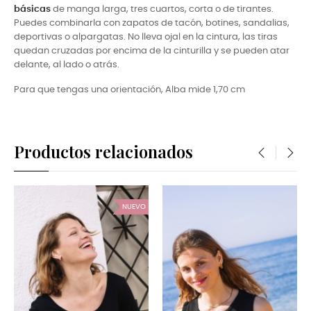
básicas
de manga larga, tres cuartos, corta o de tirantes.
Puedes combinarla con zapatos de tacón, botines, sandalias,
deportivas o alpargatas. No lleva ojal en la cintura, las tiras
quedan cruzadas por encima de la cinturilla y se pueden atar
delante, al lado o atrás.
Para que tengas una orientación, Alba mide
1,70 cm
Productos relacionados
‹
›
NUEVO