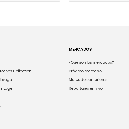
MERCADOS
¿Qué son los mercados?
 Monos Collection
Próximo mercado
intage
Mercados anteriores
intage
Reportajes en vivo
s