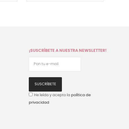
¡SUSCRÍBETE A NUESTRA NEWSLETTER!
SUSCRÍBETE
He leído y acepto la
política de
privacidad