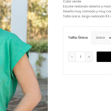
Color verde
Escote redondo abierto y man
Diseño muy cómodo y muy co
Talla única. largo redondo 63
Talla: Única