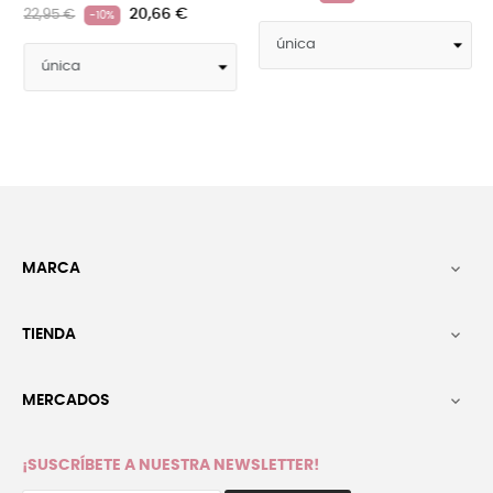
MARCA

TIENDA

MERCADOS

¡SUSCRÍBETE A NUESTRA NEWSLETTER!