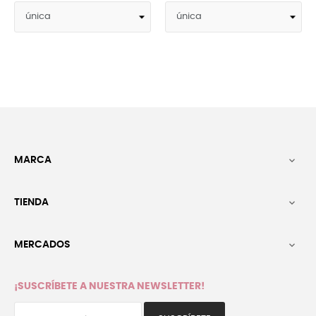
MARCA

TIENDA

MERCADOS

¡SUSCRÍBETE A NUESTRA NEWSLETTER!