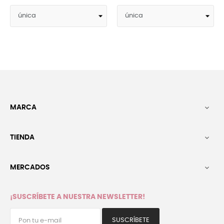
MARCA

TIENDA

MERCADOS

¡SUSCRÍBETE A NUESTRA NEWSLETTER!
SUSCRÍBETE