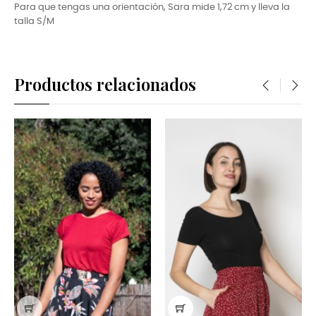
Para que tengas una orientación, Sara
mide 1,72 cm y lleva la
talla S/M
Productos relacionados
‹
›