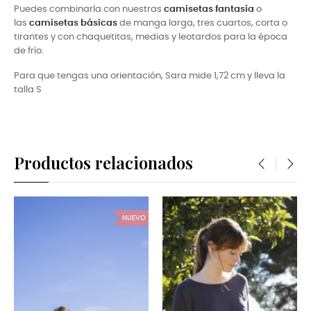
Puedes combinarla con nuestras
camisetas fantasía
o
las
camisetas básicas
de manga larga, tres cuartos, corta o
tirantes y con chaquetitas, medias y leotardos para la época
de frío.
Para que tengas una orientación, Sara mide 1,72 cm y lleva la
talla S
Productos relacionados
‹
›
NUEVO