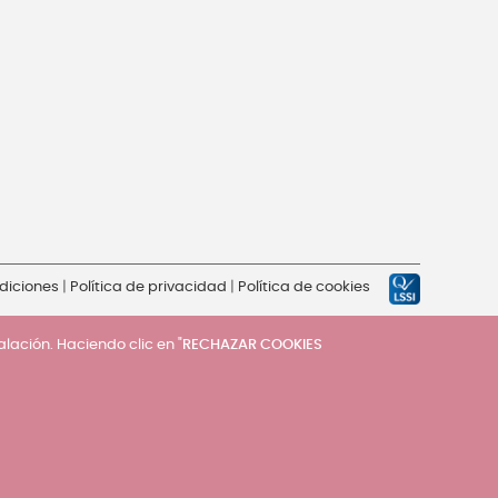
diciones
|
Política de privacidad
|
Política de cookies
talación. Haciendo clic en "
RECHAZAR COOKIES