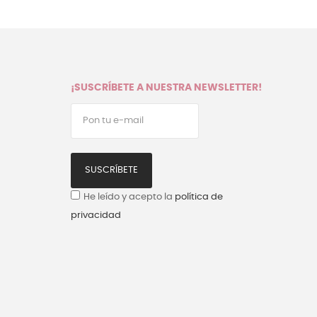
¡SUSCRÍBETE A NUESTRA NEWSLETTER!
SUSCRÍBETE
He leído y acepto la
política de
privacidad