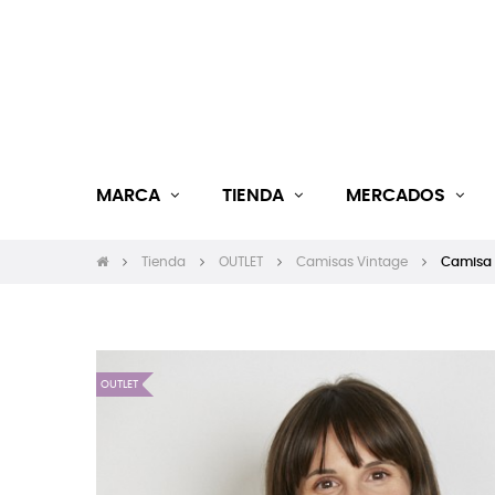
MARCA
TIENDA
MERCADOS
Tienda
OUTLET
Camisas Vintage
Camisa 
OUTLET