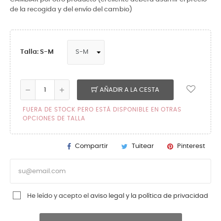
de la recogida y del envío del cambio)
Talla: S-M
AÑADIR A LA CESTA
FUERA DE STOCK PERO ESTÁ DISPONIBLE EN OTRAS
OPCIONES DE TALLA
Compartir
Tuitear
Pinterest
He leído y acepto el
aviso legal y la política de privacidad