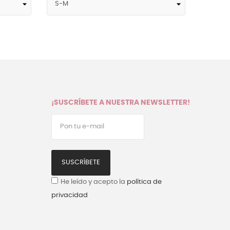
¡SUSCRÍBETE A NUESTRA NEWSLETTER!
SUSCRÍBETE
He leído y acepto la
política de
privacidad