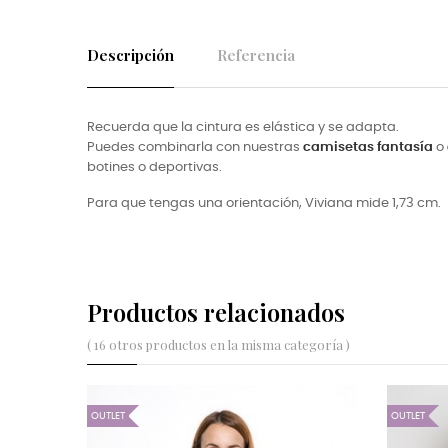
Descripción
Referencia
Recuerda que la cintura es elástica y se adapta.
Puedes combinarla con nuestras
camisetas fantasía
o
botines o deportivas.
Para que tengas una orientación, Viviana mide 1,73 cm.
Productos relacionados
( 16 otros productos en la misma categoría )
OUTLET