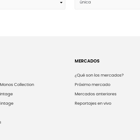
MERCADOS
¿Qué son los mercados?
 Monos Collection
Próximo mercado
intage
Mercados anteriores
intage
Reportajes en vivo
s