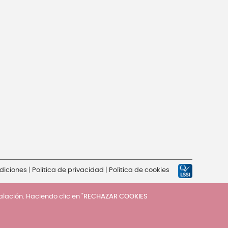
diciones
|
Política de privacidad
|
Política de cookies
talación. Haciendo clic en "
RECHAZAR COOKIES