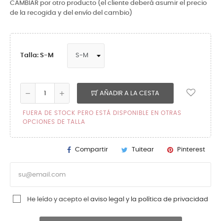
CAMBIAR por otro producto (el cliente deberá asumir el precio
de la recogida y del envío del cambio)
Talla: S-M
AÑADIR A LA CESTA
FUERA DE STOCK PERO ESTÁ DISPONIBLE EN OTRAS
OPCIONES DE TALLA
Compartir
Tuitear
Pinterest
He leído y acepto el
aviso legal y la política de privacidad