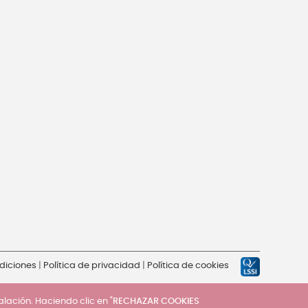
diciones
|
Política de privacidad
|
Política de cookies
talación. Haciendo clic en "
RECHAZAR COOKIES