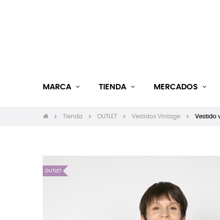
MARCA
TIENDA
MERCADOS
Tienda
OUTLET
Vestidos Vintage
Vestido 
OUTLET