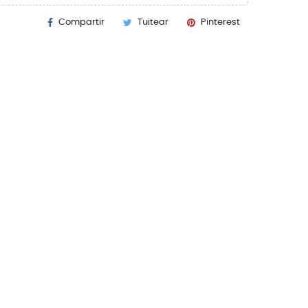
Compartir
Tuitear
Pinterest