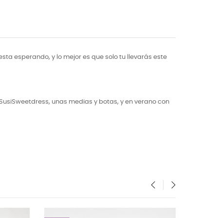
sta esperando, y lo mejor es que solo tu llevarás este
SusiSweetdress, unas medias y botas, y en verano con
‹
›