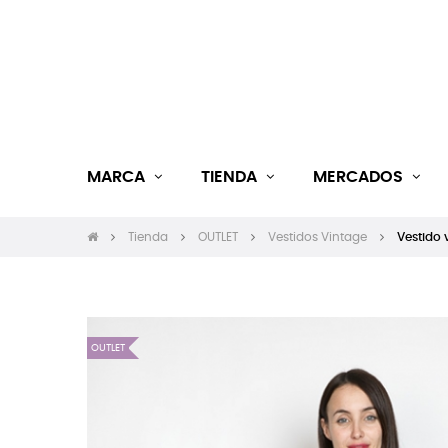
MARCA
TIENDA
MERCADOS
Tienda
OUTLET
Vestidos Vintage
Vestido 
OUTLET