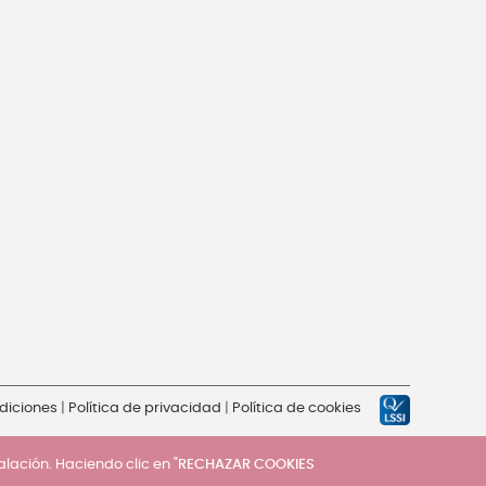
diciones
|
Política de privacidad
|
Política de cookies
talación. Haciendo clic en "
RECHAZAR COOKIES