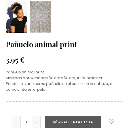
Pañuelo animal print
3,95 €
Pañuelo animal print
Medidas aproximadas 60 cm x 60 cm, 100% poliester
Puedes llevarlo como pañuelo en el cuello, en la cabeza, o
como cinta en el pelo
AÑADIR A LA CESTA