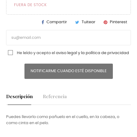
FUERA DE STOCK
Compartir
Tuitear
Pinterest
He leído y acepto el
aviso legal y la política de privacidad
NOTIFICARME CUANDO ESTÉ DISPONIBLE
Descripción
Referencia
Puedes llevarlo como pañuelo en el cuello, en la cabeza, o
como cinta en el pelo.