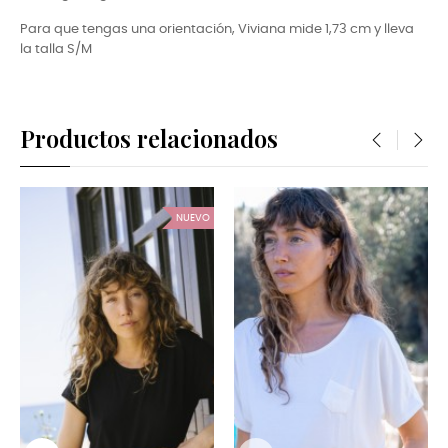
Para que tengas una orientación, Viviana mide 1,73 cm y lleva
la talla S/M
Productos relacionados
‹
›
NUEVO