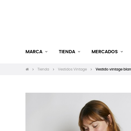
MARCA
TIENDA
MERCADOS
Tienda
Vestidos Vintage
Vestido vintage bl