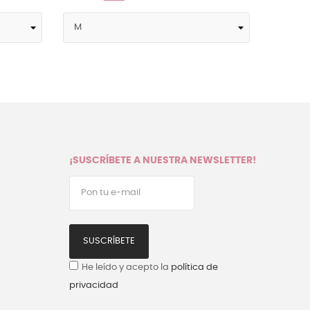
¡SUSCRÍBETE A NUESTRA NEWSLETTER!
SUSCRÍBETE
He leído y acepto la
política de
privacidad