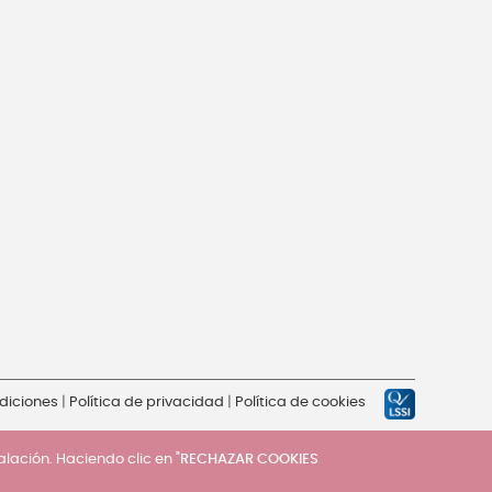
diciones
|
Política de privacidad
|
Política de cookies
talación. Haciendo clic en "
RECHAZAR COOKIES