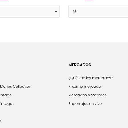
MERCADOS
¿Qué son los mercados?
 Monos Collection
Próximo mercado
intage
Mercados anteriores
intage
Reportajes en vivo
s