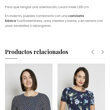
Para que tengas una orientación, Laura mide 1,69 cm.
En invierno, puedes combinarlo con una
camiseta
básica
SusiSweetdress, unas medias y botas, y en verano con
unas sandalias o alpargatas.
Productos relacionados
‹
›