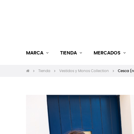
MARCA
TIENDA
MERCADOS
Tienda
Vestidos y Monos Collection
Cesca (r