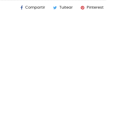
Compartir
Tuitear
Pinterest