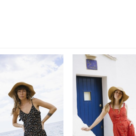
NUEVO