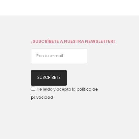
¡SUSCRÍBETE A NUESTRA NEWSLETTER!
SUSCRÍBETE
He leído y acepto la
política de
privacidad