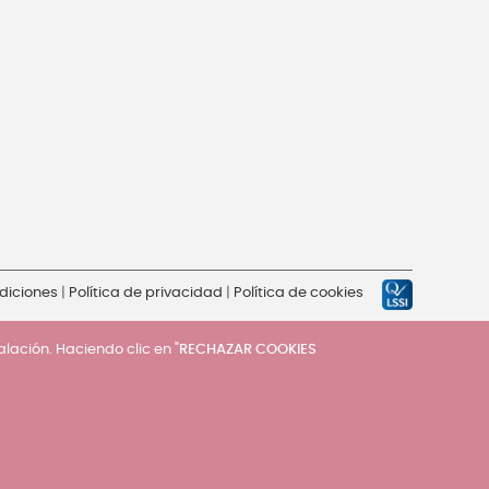
diciones
|
Política de privacidad
|
Política de cookies
talación. Haciendo clic en "
RECHAZAR COOKIES