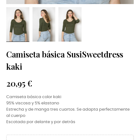
Camiseta básica SusiSweetdress
kaki
20,95 €
Camiseta básica color kaki
95% viscosa y 5% elastano
Estrecha y de manga tres cuartos. Se adapta perfectamente
al cuerpo
Escotada por delante y por detrás