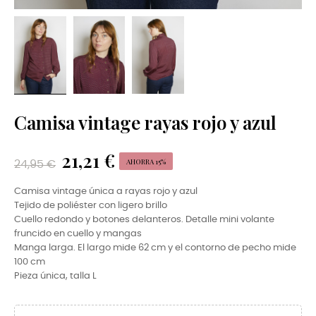
Camisa vintage rayas rojo y azul
21,21 €
AHORRA 15%
24,95 €
Camisa vintage única a rayas rojo y azul
Tejido de poliéster con ligero brillo
Cuello redondo y botones delanteros. Detalle mini volante
fruncido en cuello y mangas
Manga larga. El largo mide 62 cm y el contorno de pecho mide
100 cm
Pieza única, talla L