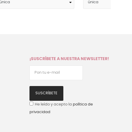
¡SUSCRÍBETE A NUESTRA NEWSLETTER!
SUSCRÍBETE
He leído y acepto la
política de
privacidad