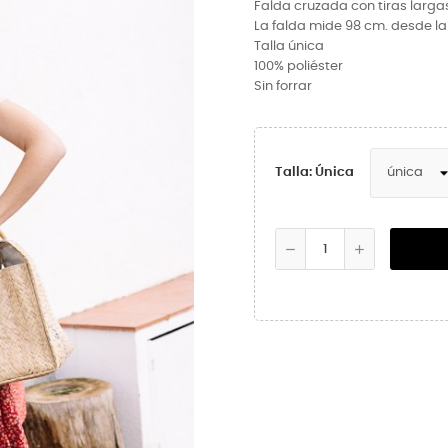
Falda cruzada con tiras larga
La falda mide 98 cm. desde la
Talla única
100% poliéster
Sin forrar
Talla: Única