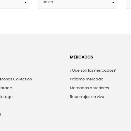
MERCADOS
¿Qué son los mercados?
 Monos Collection
Próximo mercado
intage
Mercados anteriores
intage
Reportajes en vivo
s