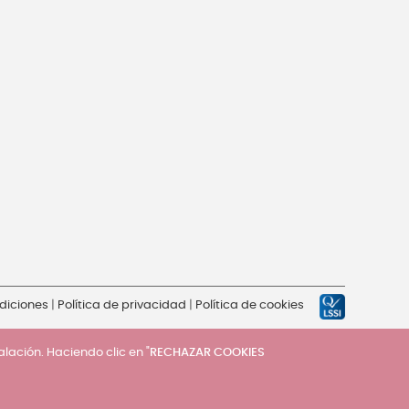
diciones
|
Política de privacidad
|
Política de cookies
talación. Haciendo clic en "
RECHAZAR COOKIES