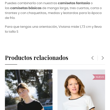
Puedes combinarla con nuestras
camisetas fantasía
o
las
camisetas básicas
de manga larga, tres cuartos, corta o
tirantes y con chaquetitas, medias y leotardos para la época
de frío.
Para que tengas una orientación, Viviana mide 1,73 cm y lleva
la talla S
Productos relacionados
‹
›
NUEVO
NUEVO