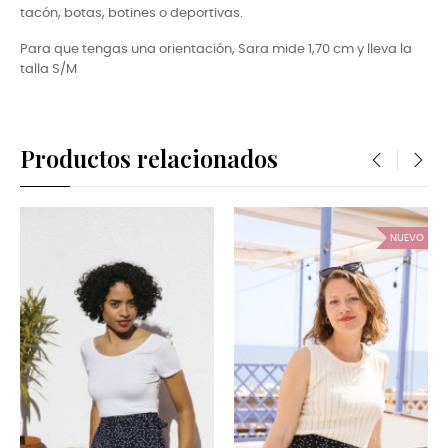
tacón, botas, botines o deportivas.
Para que tengas una orientación, Sara
mide 1,70 cm y lleva la
talla S/M
Productos relacionados
‹
›
NUEVO