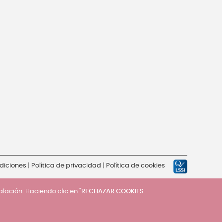
diciones
|
Política de privacidad
|
Política de cookies
talación. Haciendo clic en "
RECHAZAR COOKIES