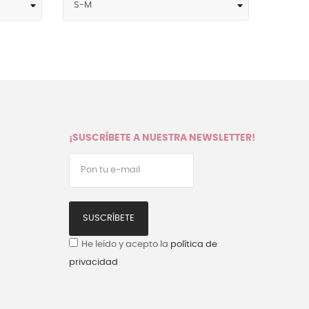
¡SUSCRÍBETE A NUESTRA NEWSLETTER!
SUSCRÍBETE
He leído y acepto la
política de
privacidad