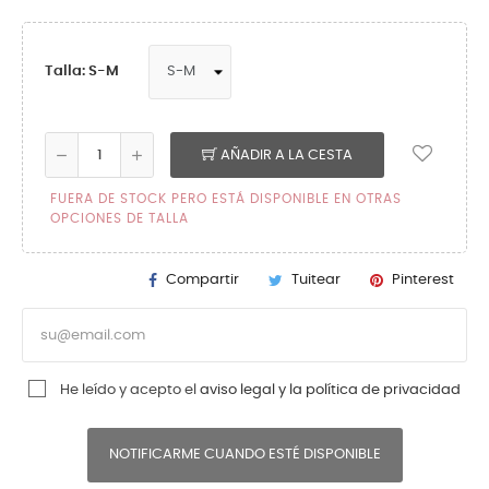
Talla: S-M
AÑADIR A LA CESTA
FUERA DE STOCK PERO ESTÁ DISPONIBLE EN OTRAS
OPCIONES DE TALLA
Compartir
Tuitear
Pinterest
He leído y acepto el
aviso legal y la política de privacidad
NOTIFICARME CUANDO ESTÉ DISPONIBLE