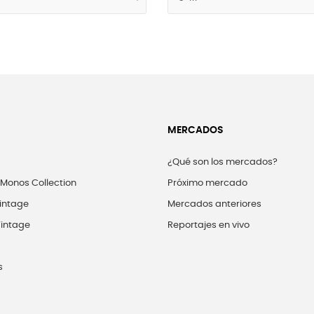
MERCADOS
¿Qué son los mercados?
 Monos Collection
Próximo mercado
intage
Mercados anteriores
intage
Reportajes en vivo
s