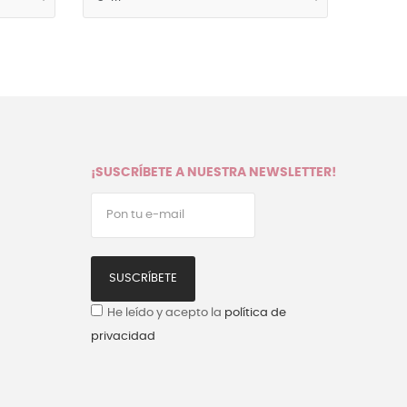
¡SUSCRÍBETE A NUESTRA NEWSLETTER!
SUSCRÍBETE
He leído y acepto la
política de
privacidad