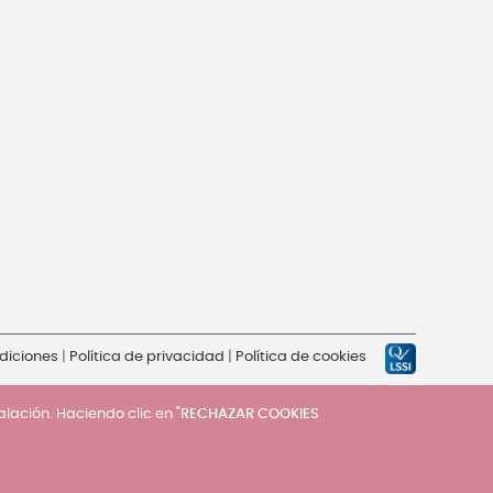
diciones
|
Política de privacidad
|
Política de cookies
talación. Haciendo clic en "
RECHAZAR COOKIES