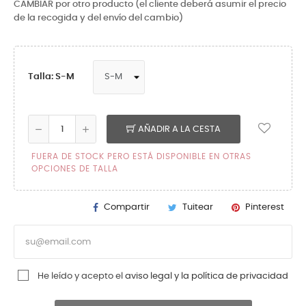
CAMBIAR por otro producto (el cliente deberá asumir el precio
de la recogida y del envío del cambio)
Talla: S-M
AÑADIR A LA CESTA
FUERA DE STOCK PERO ESTÁ DISPONIBLE EN OTRAS
OPCIONES DE TALLA
Compartir
Tuitear
Pinterest
He leído y acepto el
aviso legal y la política de privacidad