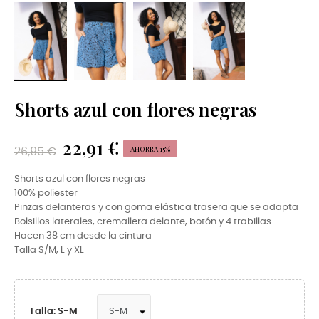
Shorts azul con flores negras
22,91 €
AHORRA 15%
26,95 €
Shorts azul con flores negras
100% poliester
Pinzas delanteras y con goma elástica trasera que se adapta
Bolsillos laterales, cremallera delante, botón y 4 trabillas.
Hacen 38 cm desde la cintura
Talla S/M, L y XL
Talla: S-M