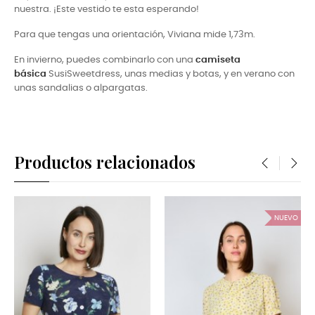
nuestra. ¡Este vestido te esta esperando!
Para que tengas una orientación, Viviana mide 1,73m.
En invierno, puedes combinarlo con una
camiseta
básica
SusiSweetdress, unas medias y botas, y en verano con
unas sandalias o alpargatas.
Productos relacionados
‹
›
NUEVO