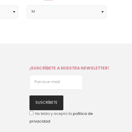
¡SUSCRÍBETE A NUESTRA NEWSLETTER!
SUSCRÍBETE
He leído y acepto la
política de
privacidad