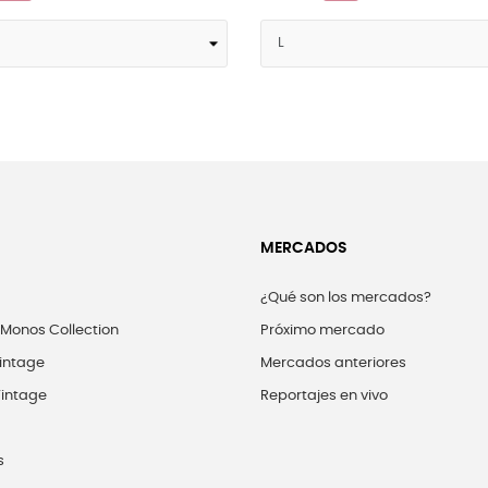
MERCADOS
¿Qué son los mercados?
 Monos Collection
Próximo mercado
intage
Mercados anteriores
intage
Reportajes en vivo
s