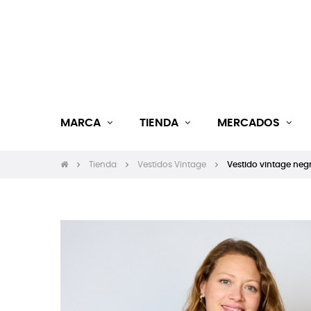
MARCA
TIENDA
MERCADOS
Tienda
Vestidos Vintage
Vestido vintage negr