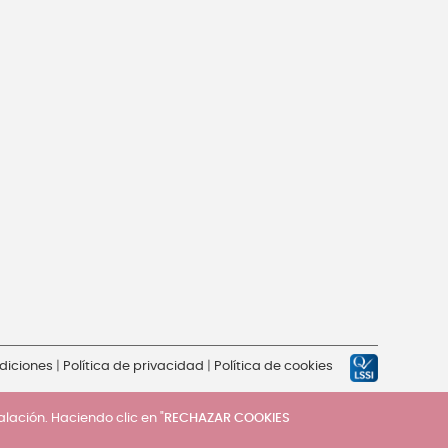
diciones
|
Política de privacidad
|
Política de cookies
talación. Haciendo clic en "
RECHAZAR COOKIES