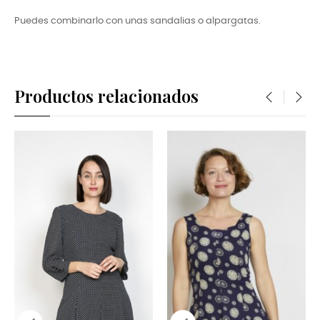
Puedes combinarlo con unas sandalias o alpargatas.
Productos relacionados
‹
›