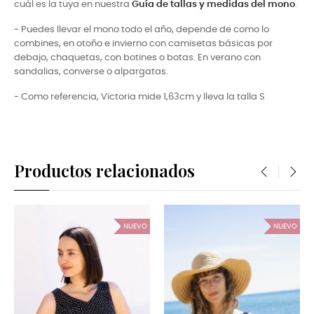
cuál es la tuya en nuestra
Guía de tallas y medidas del mono
.
- Puedes llevar el mono todo el año, depende de como lo
combines, en otoño e invierno con camisetas básicas por
debajo, chaquetas, con botines o botas. En verano con
sandalias, converse o alpargatas.
- Como referencia, Victoria mide 1,63cm y lleva la talla S
Productos relacionados
‹
›
NUEVO
NUEVO