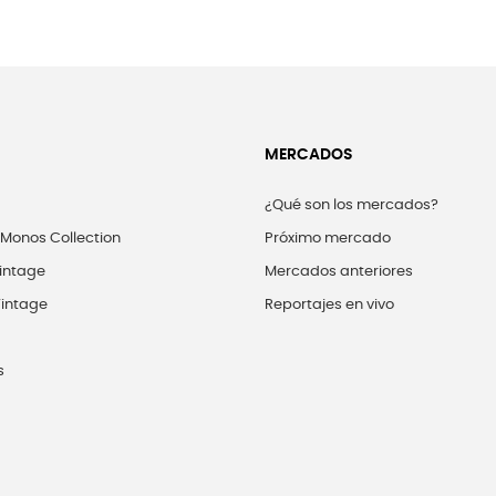
MERCADOS
¿Qué son los mercados?
 Monos Collection
Próximo mercado
intage
Mercados anteriores
intage
Reportajes en vivo
s