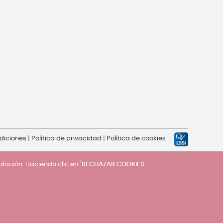
diciones
|
Política de privacidad
|
Política de cookies
talación. Haciendo clic en "
RECHAZAR COOKIES