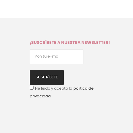
¡SUSCRÍBETE A NUESTRA NEWSLETTER!
SUSCRÍBETE
He leído y acepto la
política de
privacidad