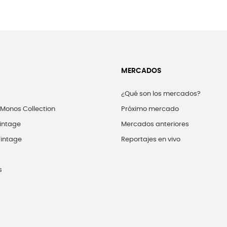
MERCADOS
¿Qué son los mercados?
 Monos Collection
Próximo mercado
intage
Mercados anteriores
intage
Reportajes en vivo
s