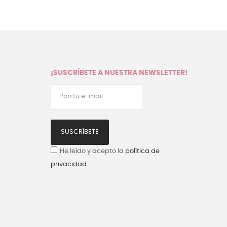
¡SUSCRÍBETE A NUESTRA NEWSLETTER!
SUSCRÍBETE
He leído y acepto la
política de
privacidad