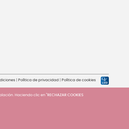
diciones
|
Política de privacidad
|
Política de cookies
talación. Haciendo clic en "
RECHAZAR COOKIES