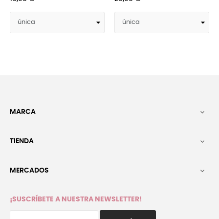
MARCA

TIENDA

MERCADOS

¡SUSCRÍBETE A NUESTRA NEWSLETTER!