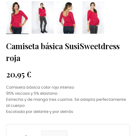
Camiseta básica SusiSweetdress
roja
20,95 €
Camiseta básica color rojo intenso
95% viscosa y 5% elastano
Estrecha y de manga tres cuartos. Se adapta perfectamente
al cuerpo
Escotada por delante y por detrás