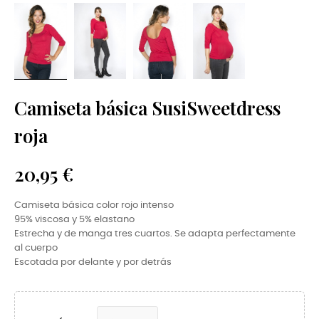
Camiseta básica SusiSweetdress
roja
20,95 €
Camiseta básica color rojo intenso
95% viscosa y 5% elastano
Estrecha y de manga tres cuartos. Se adapta perfectamente
al cuerpo
Escotada por delante y por detrás