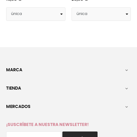
MARCA

TIENDA

MERCADOS

¡SUSCRÍBETE A NUESTRA NEWSLETTER!